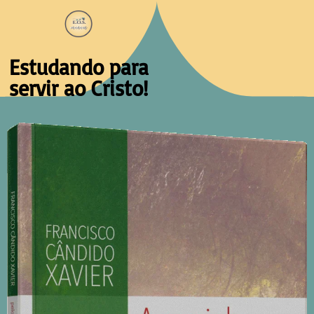
Estudando para
servir ao Cristo!