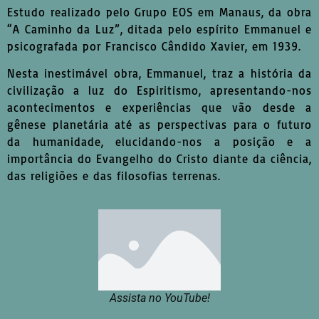
Estudo realizado pelo Grupo EOS em Manaus, da obra
“A Caminho da Luz”, ditada pelo espírito Emmanuel e
psicografada por Francisco Cândido Xavier, em 1939.
Nesta inestimável obra, Emmanuel, traz a história da
civilização a luz do Espiritismo, apresentando-nos
acontecimentos e experiências que vão desde a
gênese planetária até as perspectivas para o futuro
da humanidade, elucidando-nos a posição e a
importância do Evangelho do Cristo diante da ciência,
das religiões e das filosofias terrenas.
Assista no YouTube!