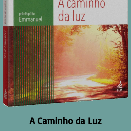
A Caminho da Luz