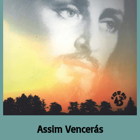
Assim Vencerás