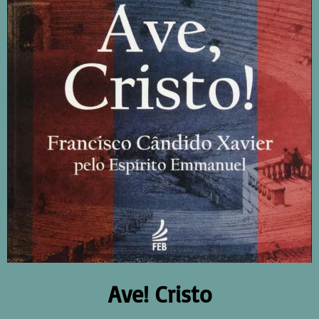
Ave! Cristo