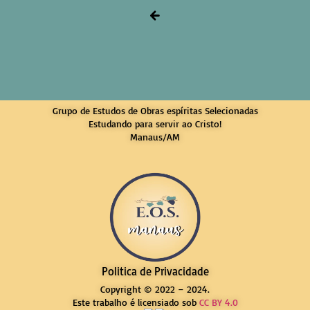
Grupo de Estudos de Obras espíritas Selecionadas
Estudando para servir ao Cristo!
Manaus/AM
Politica de Privacidade
Copyright © 2022 – 2024.
Este trabalho é licensiado sob
CC BY 4.0