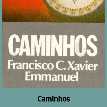
Caminhos