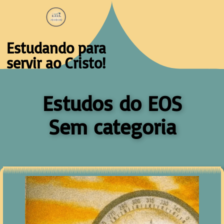
Estudando para
servir ao Cristo!
Estudos do EOS
Sem categoria