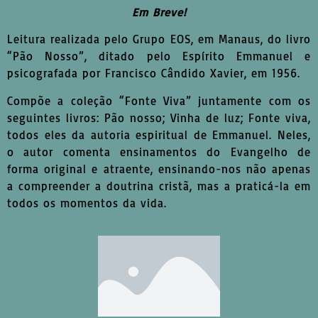
Em Breve!
Leitura realizada pelo Grupo EOS, em Manaus, do livro
“Pão Nosso”, ditado pelo Espírito Emmanuel e
psicografada por Francisco Cândido Xavier, em 1956.
Compõe a coleção “Fonte Viva” juntamente com os
seguintes livros: Pão nosso; Vinha de luz; Fonte viva,
todos eles da autoria espiritual de Emmanuel. Neles,
o autor comenta ensinamentos do Evangelho de
forma original e atraente, ensinando-nos não apenas
a compreender a doutrina cristã, mas a praticá-la em
todos os momentos da vida.