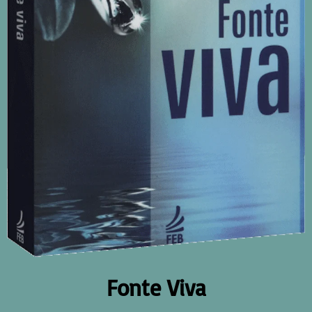
Fonte Viva