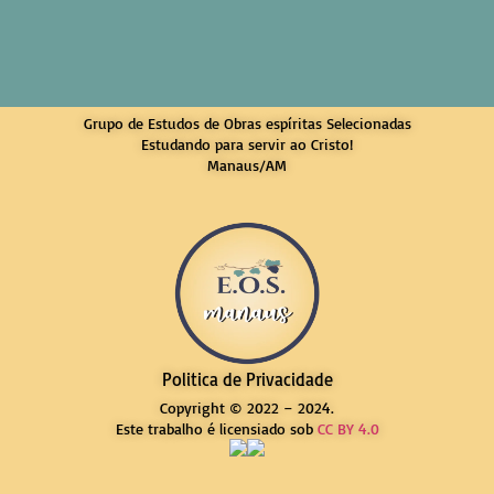
Grupo de Estudos de Obras espíritas Selecionadas
Estudando para servir ao Cristo!
Manaus/AM
Politica de Privacidade
Copyright © 2022 – 2024.
Este trabalho é licensiado sob
CC BY 4.0