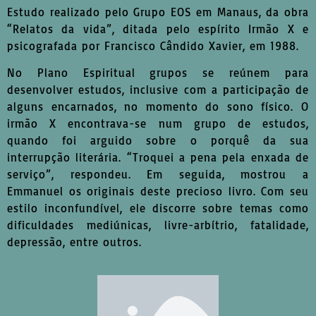
Estudo realizado pelo Grupo EOS em Manaus, da obra
“Relatos da vida”, ditada pelo espírito Irmão X e
psicografada por Francisco Cândido Xavier, em 1988.
No Plano Espiritual grupos se reúnem para
desenvolver estudos, inclusive com a participação de
alguns encarnados, no momento do sono físico. O
irmão X encontrava-se num grupo de estudos,
quando foi arguido sobre o porquê da sua
interrupção literária. “Troquei a pena pela enxada de
serviço”, respondeu. Em seguida, mostrou a
Emmanuel os originais deste precioso livro. Com seu
estilo inconfundível, ele discorre sobre temas como
dificuldades mediúnicas, livre-arbítrio, fatalidade,
depressão, entre outros.