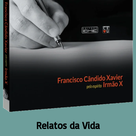
Relatos da Vida